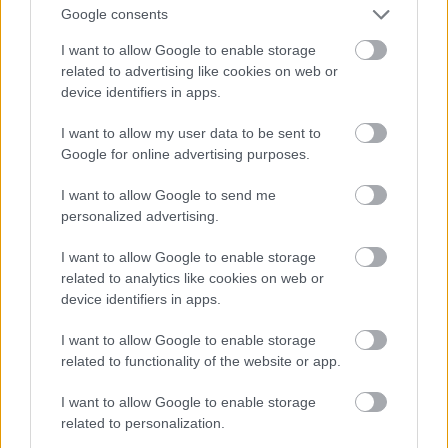
Google consents
I want to allow Google to enable storage
related to advertising like cookies on web or
device identifiers in apps.
I want to allow my user data to be sent to
Google for online advertising purposes.
I want to allow Google to send me
personalized advertising.
I want to allow Google to enable storage
related to analytics like cookies on web or
device identifiers in apps.
I want to allow Google to enable storage
related to functionality of the website or app.
I want to allow Google to enable storage
related to personalization.