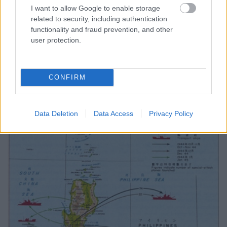
I want to allow Google to enable storage
related to security, including authentication
functionality and fraud prevention, and other
user protection.
CONFIRM
Data Deletion
Data Access
Privacy Policy