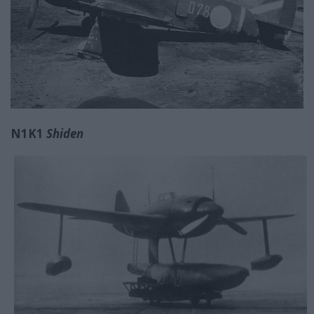
N1K1
Shiden