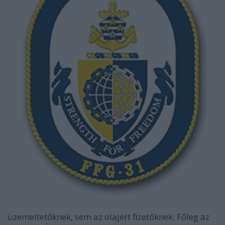
üzemeltetőknek, sem az olajért fizetőknek. Főleg az