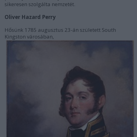
sikeresen szolgálta nemzetét.
Oliver Hazard Perry
Hősünk 1785 augusztus 23-án született South
Kingston városában,