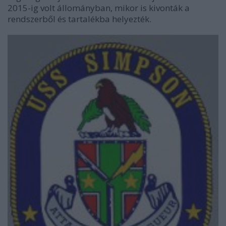
2015-ig volt állományban, mikor is kivonták a
rendszerből és tartalékba helyezték.