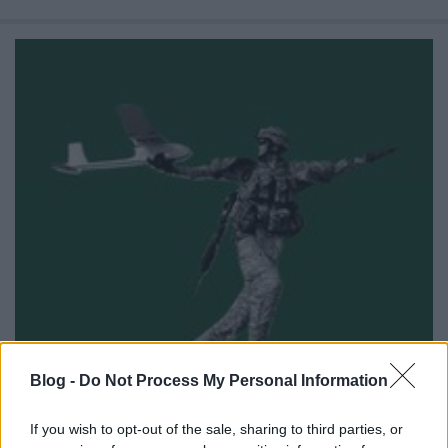
Blog -
Do Not Process My Personal Information
If you wish to opt-out of the sale, sharing to third parties, or